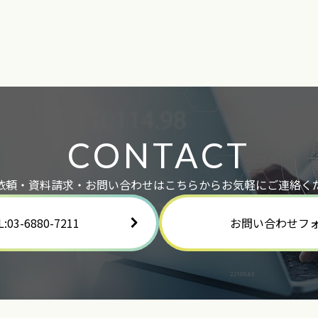
CONTACT
依頼・資料請求・お問い合わせはこちらからお気軽にご連絡く
L:03-6880-7211
お問い合わせフ