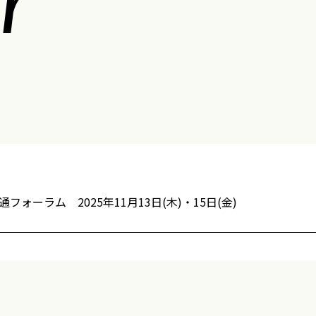
ォーラム 2025年11月13日(木)・15日(金)