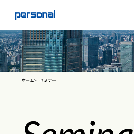
ホーム
セミナー
Semina