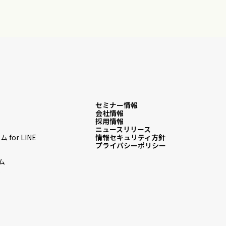
セミナー情報
会社情報
採用情報
ム
ニュースリリース
or LINE
情報セキュリティ方針
プライバシーポリシー
ム
ム