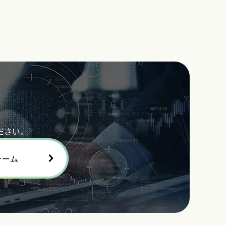
ださい。
ォーム