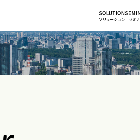
SOLUTION
SEMI
ソリューション
セミナ
r