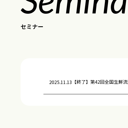
セミナー
【終了】第42回全国生鮮流通フ
2025.11.13