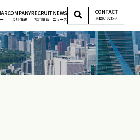
CONTACT
NAR
COMPANY
RECRUIT
NEWS
お問い合わせ
ー
会社情報
採用情報
ニュース