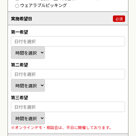
ウェアラブルピッキング
実施希望日
必須
第一希望
第二希望
第三希望
※オンラインデモ・相談会は、平日に開催しております。