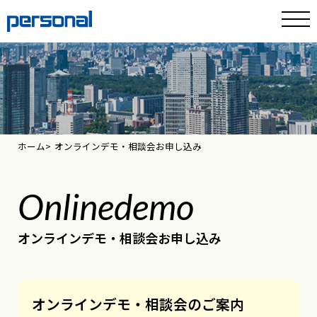
ホーム
オンラインデモ・相談会お申し込み
Onlinedemo
オンラインデモ・相談会お申し込み
オンラインデモ・相談会のご案内