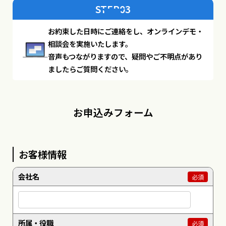
STEP03
お約束した日時にご連絡をし、オンラインデモ・
相談会を実施いたします。
音声もつながりますので、疑問やご不明点があり
ましたらご質問ください。
お申込みフォーム
お客様情報
会社名
必須
所属・役職
必須