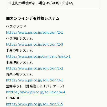
※上記の環境がない場合はご相談ください。
■オンラインデモ対象システム
花きクラウド
https://www.pjs.co.jp/solution/2-1
花き仲卸システム
https://www.pjs.co.jp/solution/2-3
水産市場システム
https://www.pjs.co.jp/company/pjs/1-1
水産仲卸システム
https://www.pjs.co.jp/solution/1-2
青果市場システム
https://www.pjs.co.jp/solution/3-1
生鮮ネット（受発注ＥＤＩパッケージ）
hhttps://www.pjs.co.jp/solution/4-4
GRANDIT
https://www.pjs.co.jp/solution/7-5