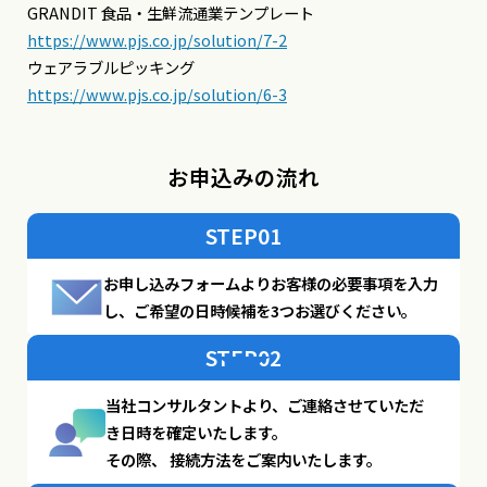
GRANDIT 食品・生鮮流通業テンプレート
https://www.pjs.co.jp/solution/7-2
ウェアラブルピッキング
https://www.pjs.co.jp/solution/6-3
お申込みの流れ
STEP01
お申し込みフォームよりお客様の必要事項を入力
し、ご希望の日時候補を3つお選びください。
STEP02
当社コンサルタントより、ご連絡させていただ
き日時を確定いたします。
その際、 接続方法をご案内いたします。