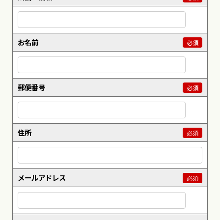
お名前
必須
郵便番号
必須
住所
必須
メールアドレス
必須