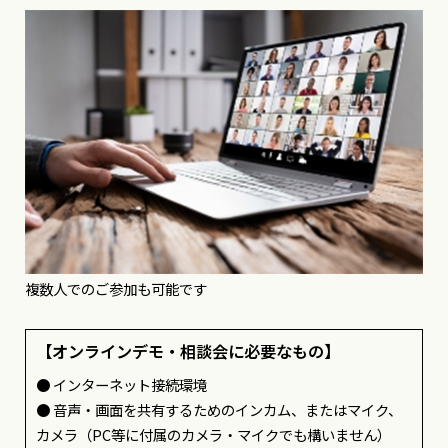
複数人でのご参加も可能です
【オンラインデモ・相談会に必要なもの】
● インターネット接続環境
● 音声・画面を共有するためのインカム、またはマイク、
カメラ（PC等に付属のカメラ・マイクでも構いません）