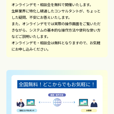
オンラインデモ・相談会を無料で開催いたします。
生鮮業界に特化し精通したコンサルタントが、ちょっと
した疑問、不安にお答えいたします。
また、オンラインデモでは実際の操作画面をご覧いただ
きながら、システムの基本的な操作方法や便利な使い方
などご説明いたします。
オンラインデモ・相談会は無料となりますので、お気軽
にお申し込みください。
全国無料！どこからでもお気軽に！