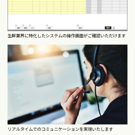
生鮮業界に特化したシステムの操作画面がご確認いただけます
リアルタイムでのコミュニケーションを実現いたします