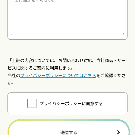
「上記の内容については、お問い合わせ対応、当社商品・サー
ビスに関するご案内に利用します。」
当社の
プライバシーポリシーについてはこちら
をご確認くださ
い。
プライバシーポリシーに同意する
こ
の
フ