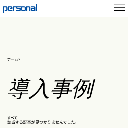
ホーム
導入事例
すべて
該当する記事が見つかりませんでした。