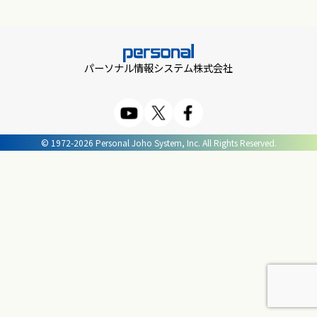
パーソナル情報システム株式会社
© 1972-2026 Personal Joho System, Inc. All Rights Reserved.