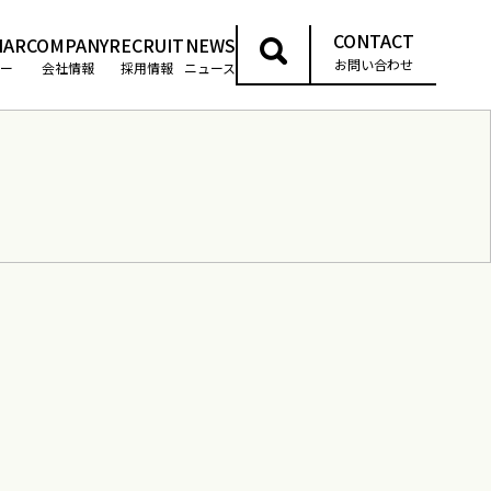
CONTACT
NAR
COMPANY
RECRUIT
NEWS
お問い合わせ
ー
会社情報
採用情報
ニュース