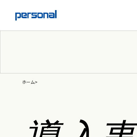
ホーム
導入事