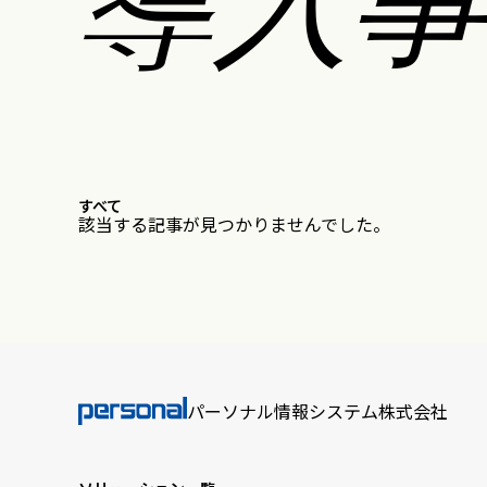
すべて
該当する記事が見つかりませんでした。
パーソナル情報システム株式会社