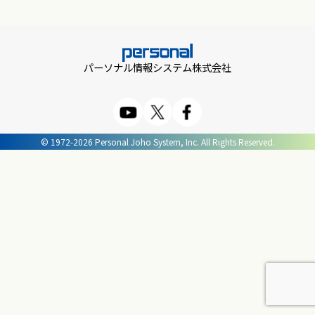
パーソナル情報システム株式会社
© 1972-2026 Personal Joho System, Inc. All Rights Reserved.