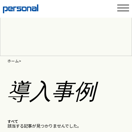
ホーム
導入事例
すべて
該当する記事が見つかりませんでした。