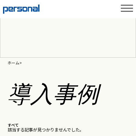
ホーム
導入事例
すべて
該当する記事が見つかりませんでした。