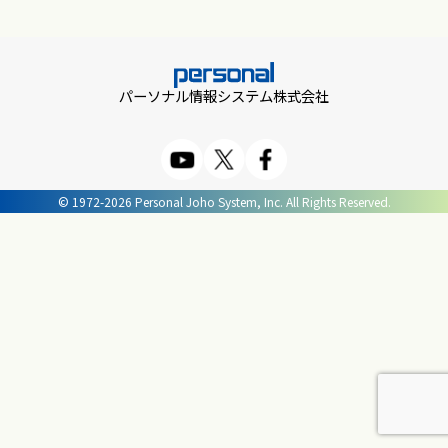
パーソナル情報システム株式会社
© 1972-2026 Personal Joho System, Inc. All Rights Reserved.