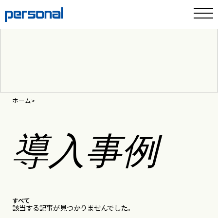
ホーム
導入事例
すべて
該当する記事が見つかりませんでした。