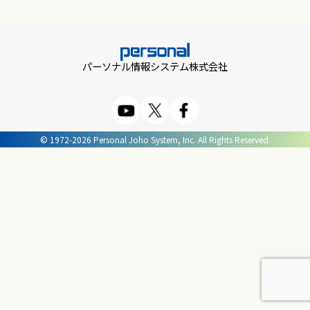
パーソナル情報システム株式会社
© 1972-2026 Personal Joho System, Inc. All Rights Reserved.