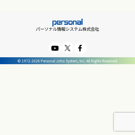
パーソナル情報システム株式会社
© 1972-2026 Personal Joho System, Inc. All Rights Reserved.