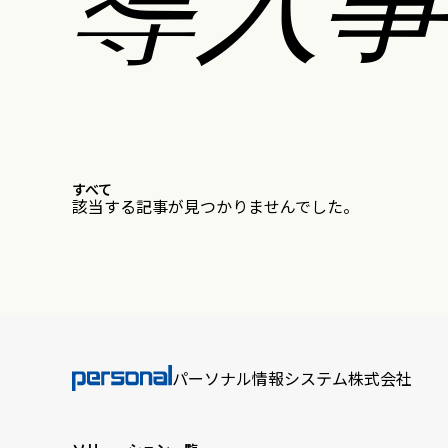
すべて
該当する記事が見つかりませんでした。
パーソナル情報システム株式会社