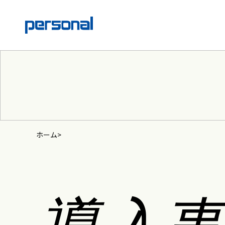
ホーム
導入事