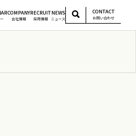
CONTACT
NAR
COMPANY
RECRUIT
NEWS
お問い合わせ
ー
会社情報
採用情報
ニュース