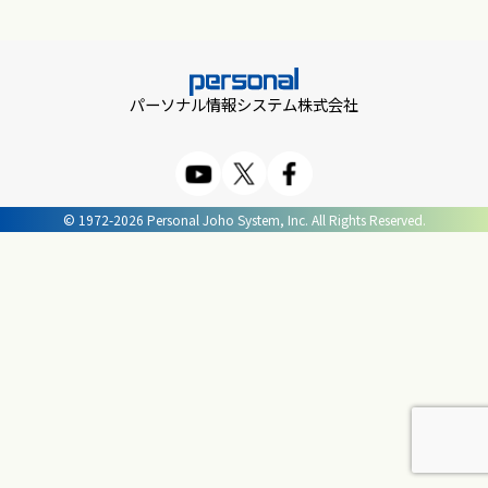
パーソナル情報システム株式会社
© 1972-2026 Personal Joho System, Inc. All Rights Reserved.