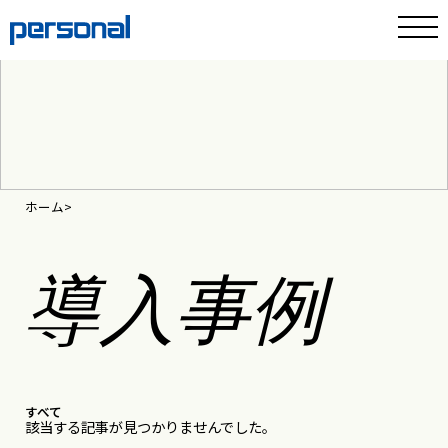
ホーム
導入事例
すべて
該当する記事が見つかりませんでした。