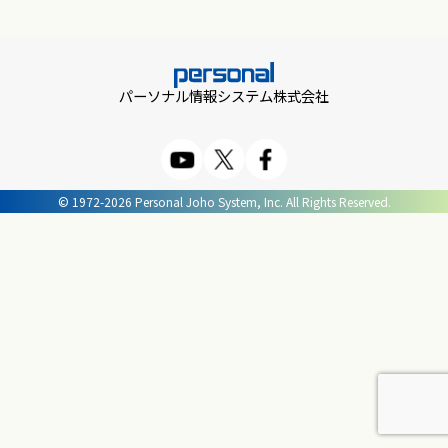
パーソナル情報システム株式会社
© 1972-2026 Personal Joho System, Inc. All Rights Reserved.