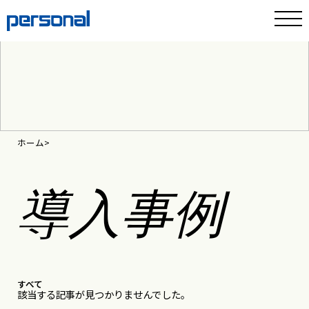
ホーム
導入事例
すべて
該当する記事が見つかりませんでした。