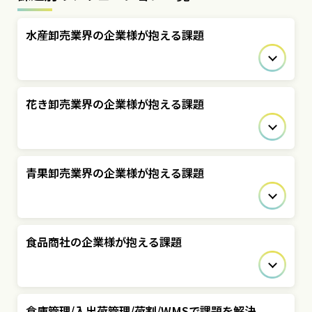
水産卸売業界の企業様が抱える課題
花き卸売業界の企業様が抱える課題
青果卸売業界の企業様が抱える課題
食品商社の企業様が抱える課題
倉庫管理/入出荷管理/荷割/WMSで課題を解決