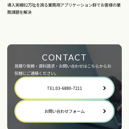
導入実績82万社を誇る業務用アプリケーション群でお客様の業
務課題を解決
CONTACT
見積り依頼・資料請求・お問い合わせはこちらからお
気軽にご連絡ください。
TEL:03-6880-7211
お問い合わせフォーム