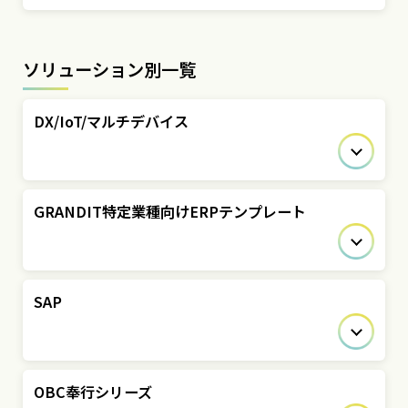
ソリューション別一覧
DX/IoT/マルチデバイス
GRANDIT特定業種向けERPテンプレート
SAP
OBC奉行シリーズ