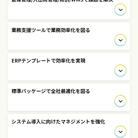
業務支援ツールで業務効率化を図る
ERPテンプレートで効率化を実現
標準パッケージで全社最適化を図る
システム導入に向けたマネジメントを強化