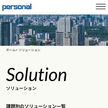
ホーム
ソリューション
Solution
ソリューション
課題別のソリューション一覧