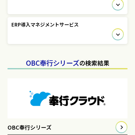
ERP導入マネジメントサービス
OBC奉行シリーズ
の検索結果
OBC奉行シリーズ