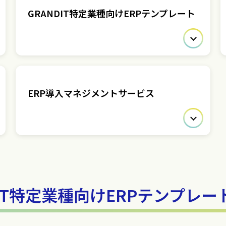
GRANDIT特定業種向けERPテンプレート
ERP導入マネジメントサービス
DIT特定業種向けERPテンプレー