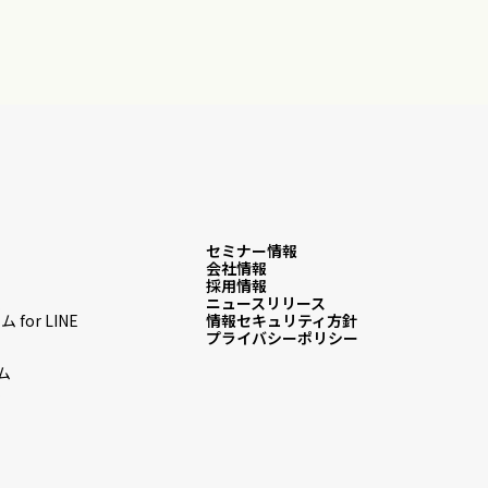
セミナー情報
会社情報
採用情報
ム
ニュースリリース
or LINE
情報セキュリティ方針
プライバシーポリシー
ム
ム