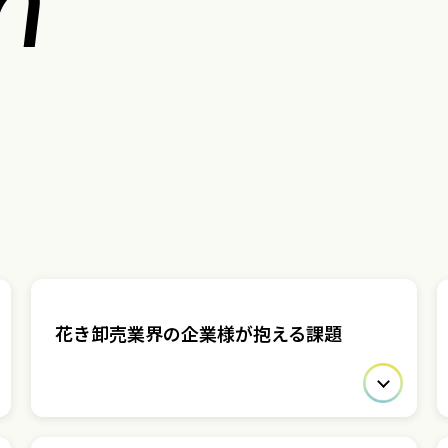
花き卸売業界の企業様が抱える課題