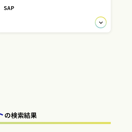
SAP
ト
の検索結果