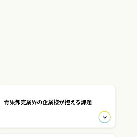
青果卸売業界の企業様が抱える課題