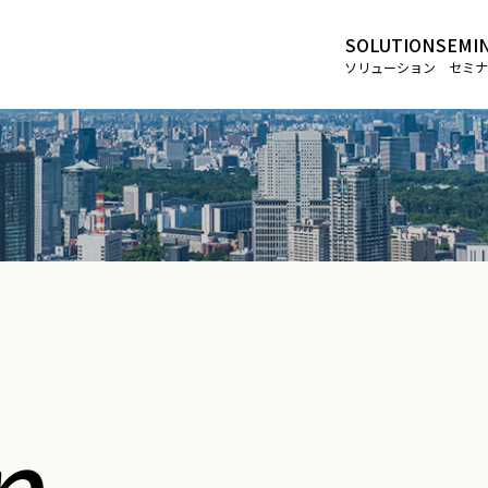
SOLUTION
SEMI
ソリューション
セミナ
n