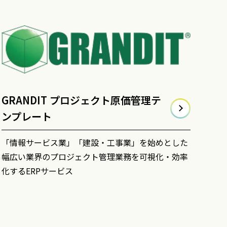
GRANDIT プロジェクト原価管理テ
ンプレート
「情報サービス業」「建設・工事業」を始めとした
幅広い業界のプロジェクト管理業務を可視化・効率
化するERPサービス