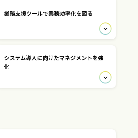
業務支援ツールで業務効率化を図る
システム導入に向けたマネジメントを強
化