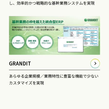
し、効率的かつ戦略的な基幹業務システムを実現
GRANDIT
あらゆる企業規模／業務特性に豊富な機能で少ない
カスタマイズを実現