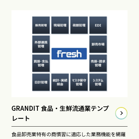
GRANDIT 食品・生鮮流通業テンプ
レート
食品卸売業特有の商慣習に適応した業務機能を網羅