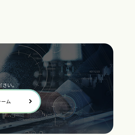
ださい。
ォーム