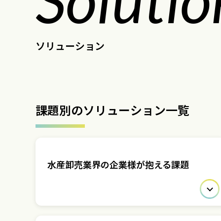
ソリューション
課題別のソリューション一覧
水産卸売業界の企業様が抱える課題