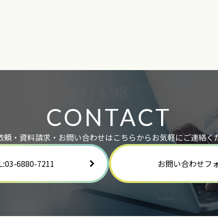
CONTACT
依頼・資料請求・お問い合わせはこちらからお気軽にご連絡く
L:03-6880-7211
お問い合わせフ