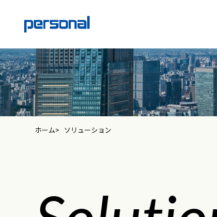
ホーム
ソリューション
Solutio