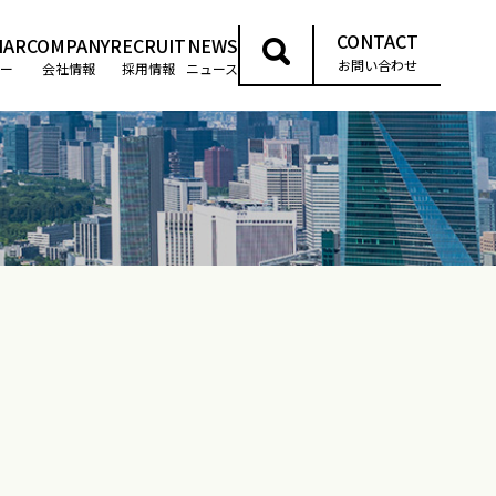
CONTACT
NAR
COMPANY
RECRUIT
NEWS
お問い合わせ
ー
会社情報
採用情報
ニュース