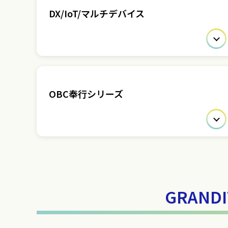
DX/IoT/マルチデバイス
OBC奉行シリーズ
GRAN