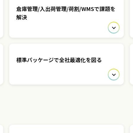
倉庫管理/入出荷管理/荷割/WMSで課題を
解決
標準パッケージで全社最適化を図る