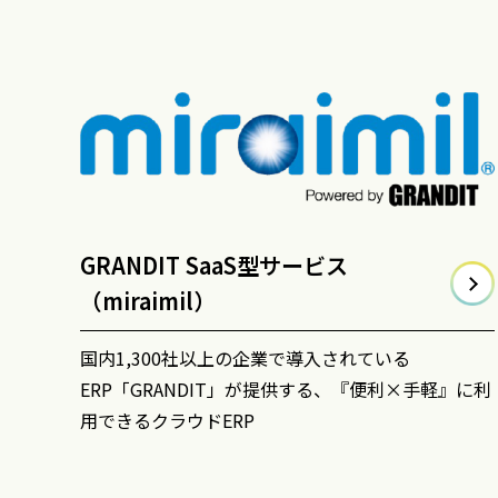
GRANDIT SaaS型サービス
（miraimil）
国内1,300社以上の企業で導入されている
ERP「GRANDIT」が提供する、『便利×手軽』に利
用できるクラウドERP