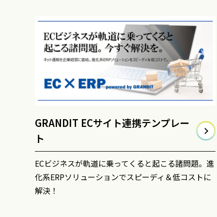
GRANDIT ECサイト連携テンプレー
ト
ECビジネスが軌道に乗ってくると起こる諸問題。進
化系ERPソリューションでスピーディ＆低コストに
解決！