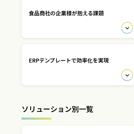
食品商社の企業様が抱える課題
ERPテンプレートで効率化を実現
ソリューション別一覧