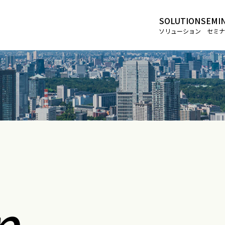
SOLUTION
SEMI
ソリューション
セミナ
n