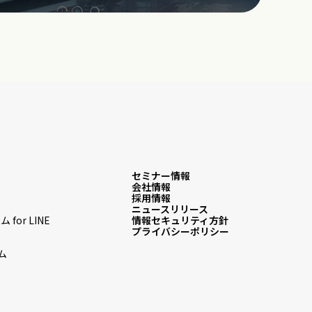
セミナー情報
会社情報
採用情報
ム
ニュースリリース
or LINE
情報セキュリティ方針
プライバシーポリシー
ム
ム