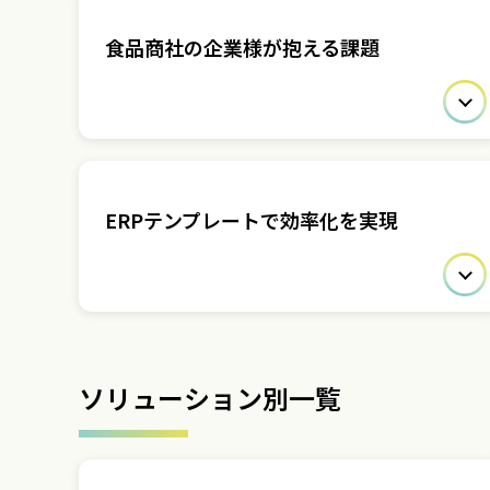
食品商社の企業様が抱える課題
ERPテンプレートで効率化を実現
ソリューション別一覧