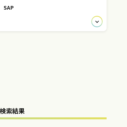
SAP
検索結果