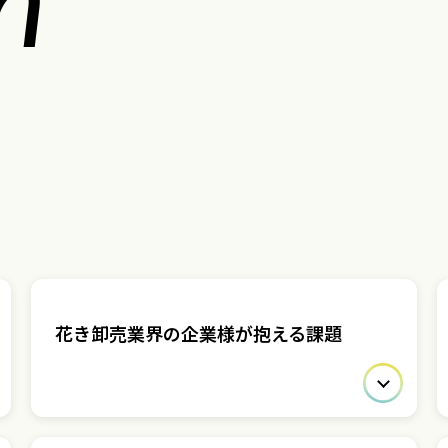
花き卸売業界の企業様が抱える課題