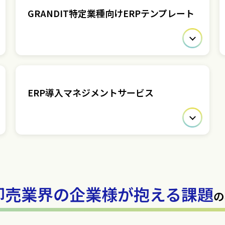
GRANDIT特定業種向けERPテンプレート
ERP導入マネジメントサービス
卸売業界の企業様が抱える課題
の