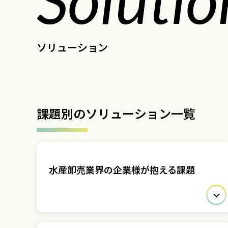
ソリューション
課題別のソリューション一覧
水産卸売業界の企業様が抱える課題