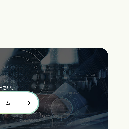
ださい。
ォーム