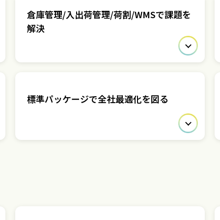
倉庫管理/入出荷管理/荷割/WMSで課題を
解決
標準パッケージで全社最適化を図る