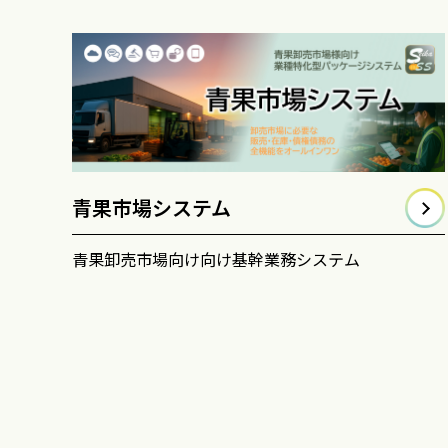
青果市場システム
青果卸売市場向け向け基幹業務システム