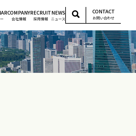
CONTACT
NAR
COMPANY
RECRUIT
NEWS
お問い合わせ
ー
会社情報
採用情報
ニュース