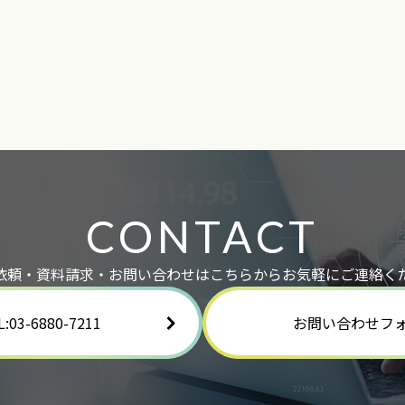
CONTACT
依頼・資料請求・お問い合わせはこちらからお気軽にご連絡く
L:03-6880-7211
お問い合わせフ