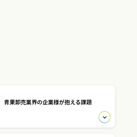
青果卸売業界の企業様が抱える課題