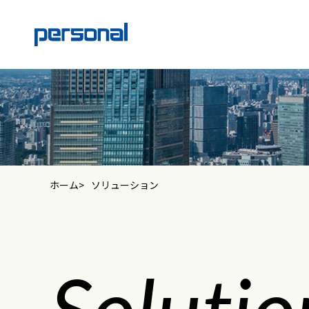
ホーム
ソリューション
Solutio