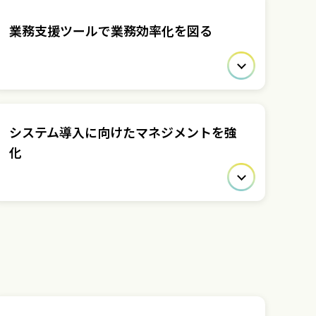
業務支援ツールで業務効率化を図る
システム導入に向けたマネジメントを強
化