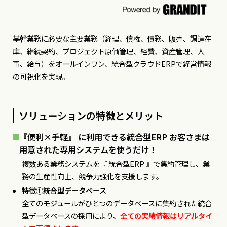
基幹業務に必要な主要業務（経理、債権、債務、販売、調達在
庫、継続契約、プロジェクト原価管理、経費、資産管理、⼈
事、給与）をオールインワン、統合型クラウドERPで経営情報
の可視化を実現。
ソリューションの特徴とメリット
『便利×手軽』 に利用できる統合型ERP お客さまは
用意された専用システムを使うだけ！
複数ある業務システムを『 統合型ERP 』で集約管理し、業
務の生産性向上、競争力強化を支援します。
特徴①統合型データベース
全てのモジュールがひとつのデータベースに集約された統合
型データベースの採用により、
全ての実績情報はリアルタイ