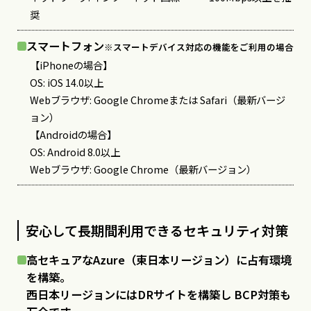
奨
スマートフォン
※スマートデバイス対応の機能をご利用の場合
【iPhoneの場合】
OS: iOS 14.0以上
Webブラウザ: Google Chromeまたは Safari（最新バージ
ョン）
【Androidの場合】
OS: Android 8.0以上
Webブラウザ: Google Chrome（最新バージョン）
安心して長期間利用できるセキュリティ対策
高セキュアなAzure（東日本リージョン）に占有環境
を構築。
西日本リージョンにはDRサイトを構築し BCP対策も