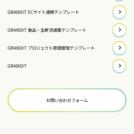
GRANDIT ECサイト連携テンプレート
GRANDIT 食品・生鮮流通業テンプレート
GRANDIT プロジェクト原価管理テンプレート
GRANDIT
お問い合わせフォーム