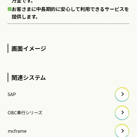
万全です。
お客さまに中長期的に安心して利用できるサービスを
提供します。
画面イメージ
関連システム
SAP
OBC奉行シリーズ
mcframe