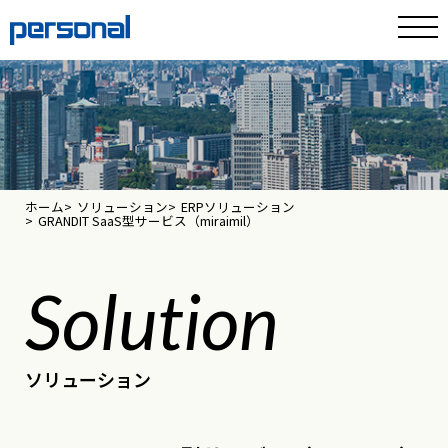
ホーム
ソリューション
ERPソリューション
GRANDIT SaaS型サービス（miraimil）
Solution
ソリューション