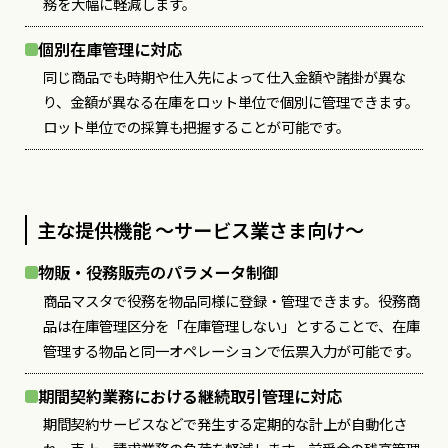
務を大幅に軽減します。
個別在庫管理に対応
同じ商品でも時期や仕入先によって仕入金額や諸掛が異な
り、金額が異なる在庫をロット単位で個別に管理できます。
ロット単位での採算も把握することが可能です。
主な提供機能 〜サービス業さま向け〜
物販・役務販売のパラメータ制御
商品マスタで役務を物品同様に登録・管理できます。役務商
品は在庫管理区分を「在庫管理しない」とすることで、在庫
管理する物品と同一オペレーションで伝票入力が可能です。
期間契約業務における継続取引管理に対応
期間契約サービスなどで発生する定期的な計上が自動化さ