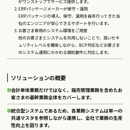
がワンストップでサービス提供します。
ERPパッケージメーカーが保守・運用
ERPパッケージの導入、保守、運用を長年行ってきた当
社のエンジニアが安心できるサポートを行います。
お客さま専用のシステム環境をご用意
他のお客さまとシステムを共用しないことで、高いセキ
ュリティレベルを確保しながら、BCP対応などお客さま
のシステム運用にかかわる個別要件に対応します。
ソリューションの概要
会計単体業務だけではなく、販売管理業務を含めたお
客さまの基幹業務全体をカバーします。
統合型システムであるため、各業務システムは単一の
共通マスタを参照しながら連携し、全社で業務の生産
性向上を図ります。