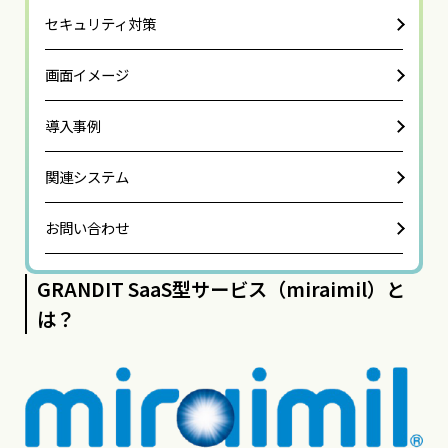
セキュリティ対策
画面イメージ
導入事例
関連システム
お問い合わせ
GRANDIT SaaS型サービス（miraimil）と
は？