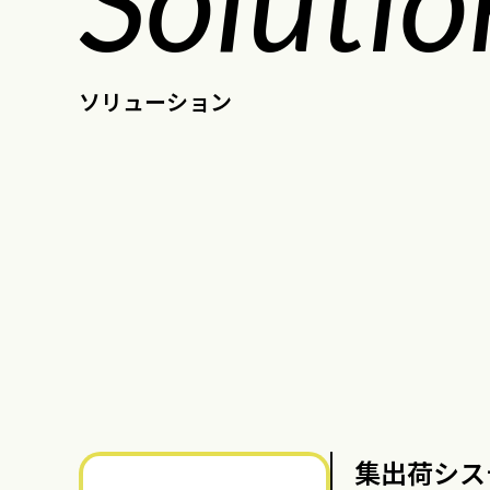
ソリューション
集出荷シス