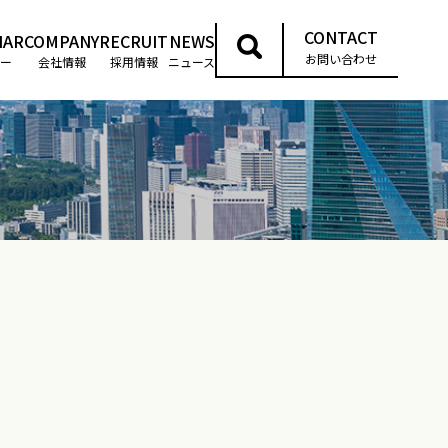
CONTACT
NAR
COMPANY
RECRUIT
NEWS
お問い合わせ
ー
会社情報
採用情報
ニュース