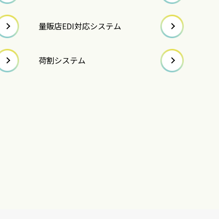
量販店EDI対応システム
荷割システム