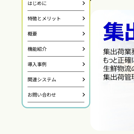
はじめに
特徴とメリット
概要
機能紹介
導入事例
関連システム
お問い合わせ