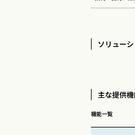
ソリューシ
主な提供機
機能一覧