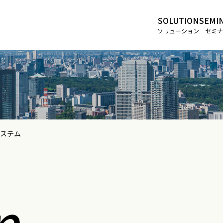
SOLUTION
SEMI
ソリューション
セミナ
ステム
n