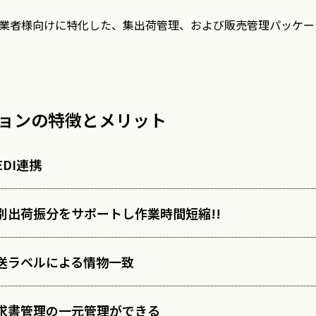
業者様向けに特化した、集出荷管理、および販売管理パッケー
ョンの特徴とメリット
DI連携
別出荷振分をサポートし作業時間短縮!!
送ラベルによる情物一致
求書管理の一元管理ができる