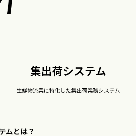
集出荷システム
生鮮物流業に特化した集出荷業務システム
テムとは？