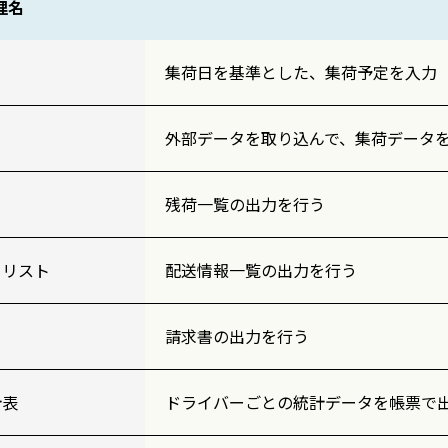
理名
集荷日を基準とした、集荷予定を入力
外部データを取り込んで、集荷データ
残荷一覧の出力を行う
ーリスト
配送情報一覧の出力を行う
請求書の出力を行う
計表
ドライバーごとの統計データを帳票で