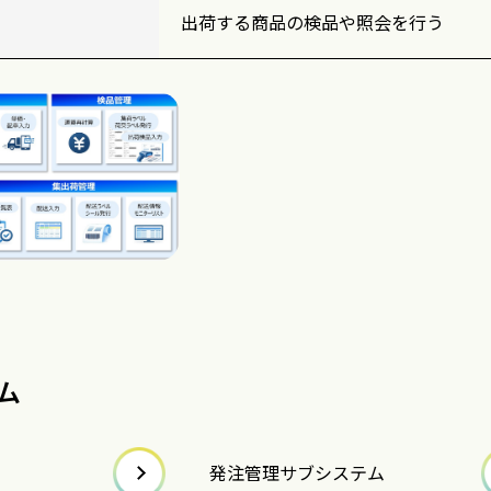
出荷する商品の検品や照会を行う
ム
発注管理サブシステム