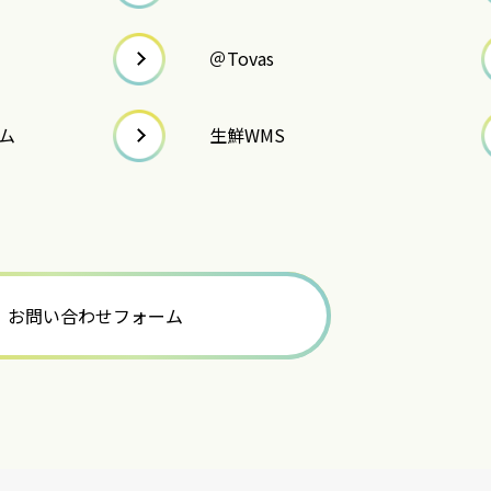
＠Tovas
ム
生鮮WMS
お問い合わせフォーム