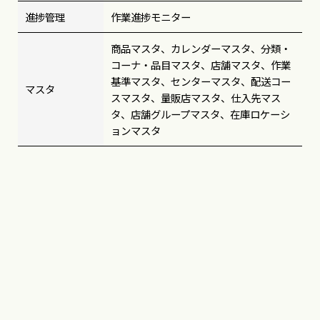
進捗管理
作業進捗モニター
商品マスタ、カレンダーマスタ、分類・
コーナ・品目マスタ、店舗マスタ、作業
基準マスタ、センターマスタ、配送コー
マスタ
スマスタ、量販店マスタ、仕入先マス
タ、店舗グループマスタ、在庫ロケーシ
ョンマスタ