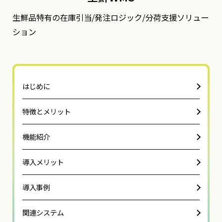
生鮮品特有の在庫引当/発注ロジック/分荷支援ソリュー
ション
はじめに
特徴とメリット
機能紹介
導入メリット
導入事例
関連システム