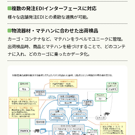
複数の発注EDIインターフェースに対応
様々な店舗発注EDIとの柔軟な連携が可能。
物流器材・マテハンに合わせた出荷検品
カーゴ・コンテナなど、マテハンをラベルでユニークに管理。
出荷検品時、商品とマテハンを紐づけすることで、どのコンテ
ナに入れ、どのカーゴに乗ったかデータ化。