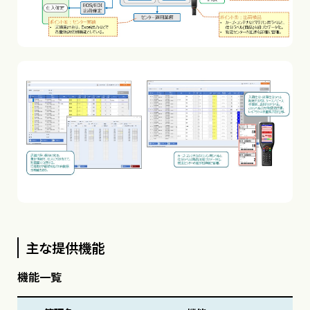
主な提供機能
機能一覧