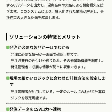
するCSVデータを出力し、過剰在庫や欠品による機会損失を防
ぎます。このシステムにより、属人化された業務が解消し、会
社経営の大きな問題を解決します。
ソリューションの特徴とメリット
発注が必要な製品が一目でわかる
発注に必要な情報が一画面で確認可能です。
発注必要行の色付けや絞り込み、その他補助機能を利用し、
発注管理者に必要な情報が簡単に収集できます。
現場の細かいロジックに合わせた計算方法を設定しま
す
発注管理者が利用している、一定のルールに合わせて計算ロ
ジックを設定可能です。
発注データをCSV出力～連携