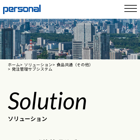
ホーム
ソリューション
食品共通（その他）
発注管理サブシステム
Solution
ソリューション