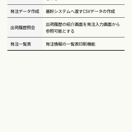
発注データ作成
基幹システムへ渡すCSVデータの作成
出荷履歴の紹介画面を発注入力画面から
出荷履歴照会
参照可能とする
発注一覧表
発注情報の一覧表印刷機能