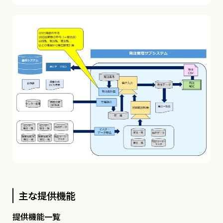
主な提供機能
提供機能一覧