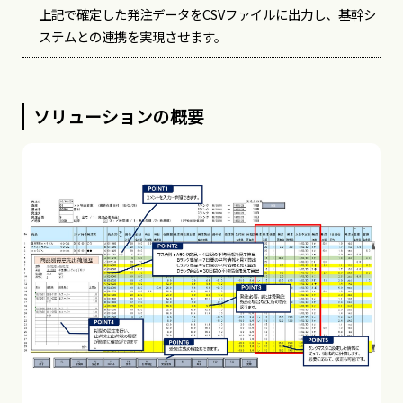
上記で確定した発注データをCSVファイルに出力し、基幹シ
ステムとの連携を実現させます。
ソリューションの概要