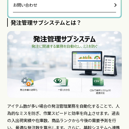
お問い合わせ
発注管理サブシステムとは？
アイテム数が多い場合の発注管理業務を自動化することで、人
為的なミスを防ぎ、作業スピードと効率を向上させます。過去
の入出荷実績や在庫数、商品ランクから今後の需要予測を行
い、最適な発注数を算出します。さらに、基幹システムへ連携