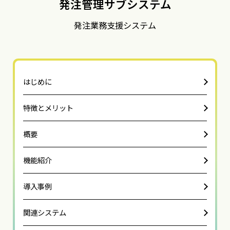
発注管理サブシステム
発注業務支援システム
はじめに
特徴とメリット
概要
機能紹介
導入事例
関連システム