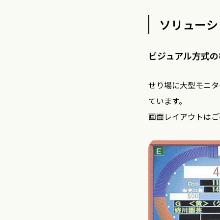
ソリューシ
ビジュアル方式の
せり場に大型モニタ
ています。
画面レイアウトはご