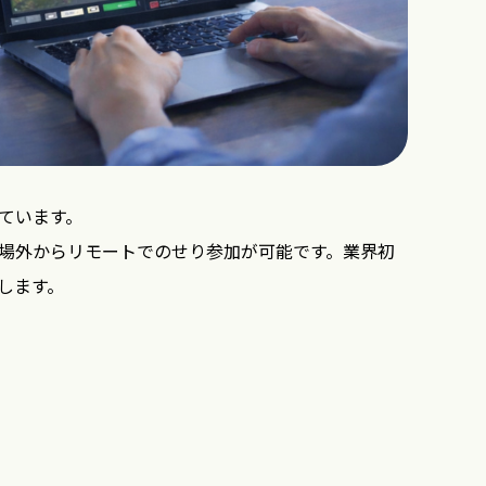
ています。
場外からリモートでのせり参加が可能です。業界初
します。