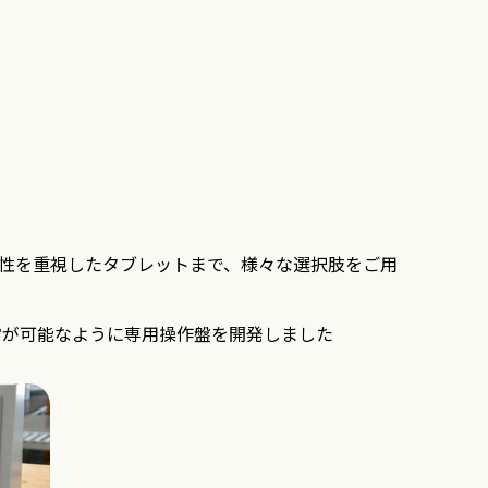
性を重視したタブレットまで、様々な選択肢をご用
営が可能なように専用操作盤を開発しました