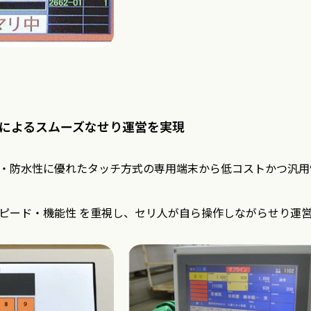
によるスムーズなせり運営を実現
・防水性に優れたタッチ方式の専用端末から低コストかつ汎用
ピード・機能性 を重視し、セリ人が自ら操作しながらせり運