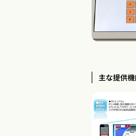
主な提供機