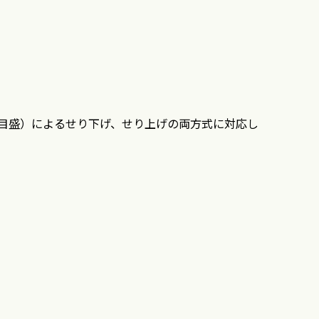
目盛）によるせり下げ、せり上げの両方式に対応し