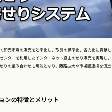
て卸売市場の販売を効率化し、取引の標準化、省力化に貢献し
センターを利用したインターネット経由のせり販売を実現し、
せりの組み合わせも可能となり、販路拡大や市場間連携を促進
ョンの特徴とメリット