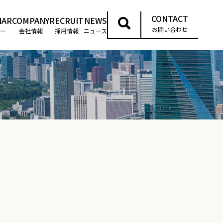
CONTACT
NAR
COMPANY
RECRUIT
NEWS
お問い合わせ
ー
会社情報
採用情報
ニュース