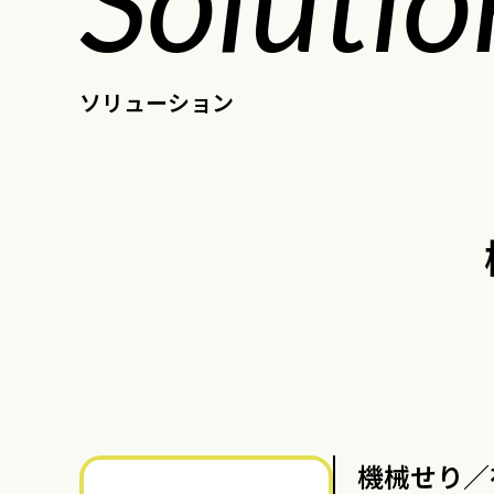
ソリューション
機械せり／