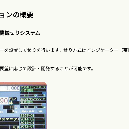
ョンの概要
機械せりシステム
ーを設置してせりを行います。せり方式はインジケーター（帯
要望に応じて設計・開発することが可能です。