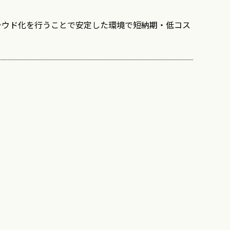
ラウド化を行うことで安定した環境で短納期・低コス