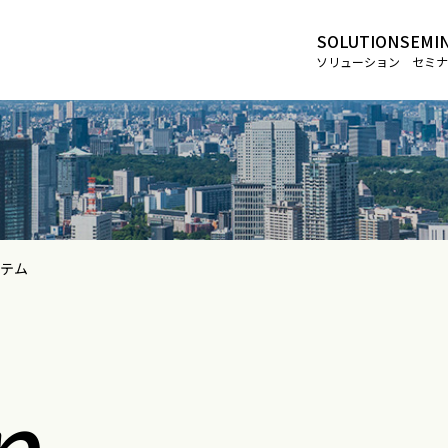
SOLUTION
SEMI
ソリューション
セミナ
テム
n