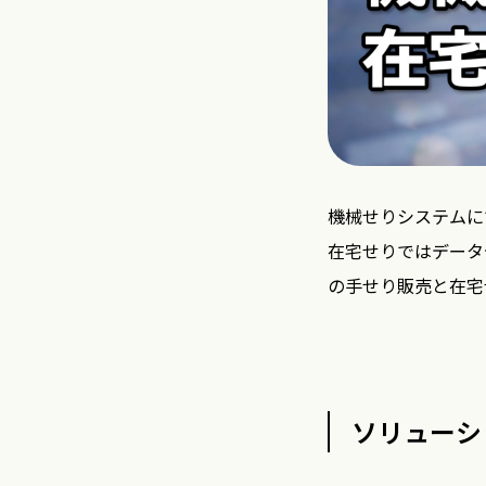
機械せりシステムに
在宅せりではデータ
の手せり販売と在宅
ソリューシ