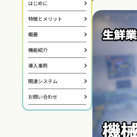
はじめに
特徴とメリット
概要
機能紹介
導入事例
関連システム
お問い合わせ