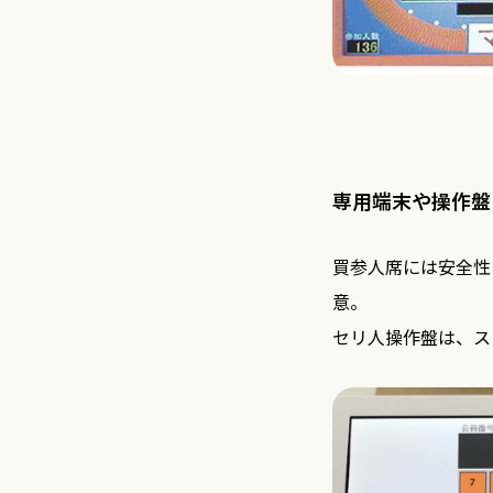
専用端末や操作盤
買参人席には安全性
意。
セリ人操作盤は、ス