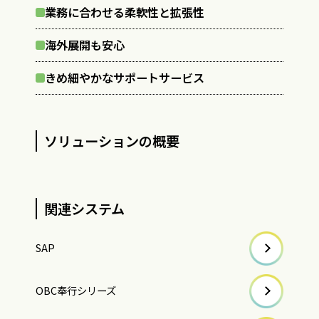
業務に合わせる柔軟性と拡張性
海外展開も安心
きめ細やかなサポートサービス
ソリューションの概要
関連システム
SAP
OBC奉行シリーズ