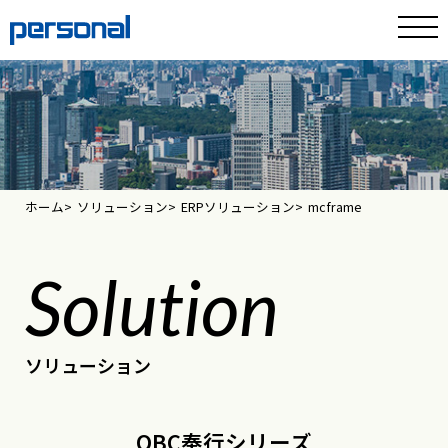
ホーム
ソリューション
ERPソリューション
mcframe
Solution
ソリューション
OBC奉行シリーズ