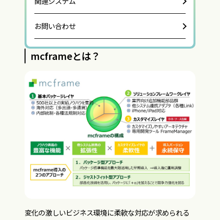
関連システム
お問い合わせ
mcframeとは？
変化の激しいビジネス環境に柔軟な対応が求められる