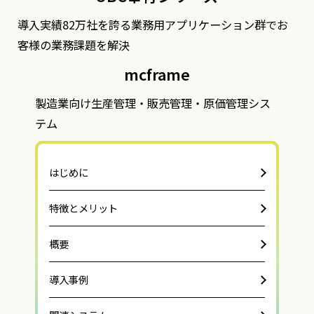
導入実績82万社を誇る業務用アプリケーション群でお
客様の業務課題を解決
mcframe
製造業向け生産管理・販売管理・原価管理シス
テム
はじめに
特徴とメリット
概要
導入事例