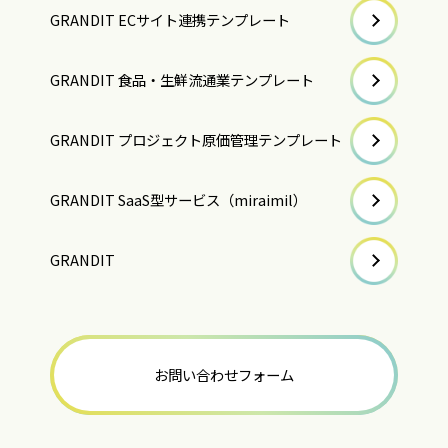
GRANDIT ECサイト連携テンプレート
GRANDIT 食品・生鮮流通業テンプレート
GRANDIT プロジェクト原価管理テンプレート
GRANDIT SaaS型サービス（miraimil）
GRANDIT
お問い合わせフォーム