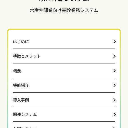
水産仲卸業向け基幹業務システム
はじめに
特徴とメリット
概要
機能紹介
導入事例
関連システム