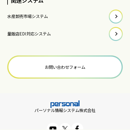
関連システム
水産卸売市場システム
量販店EDI対応システム
お問い合わせフォーム
パーソナル情報システム株式会社