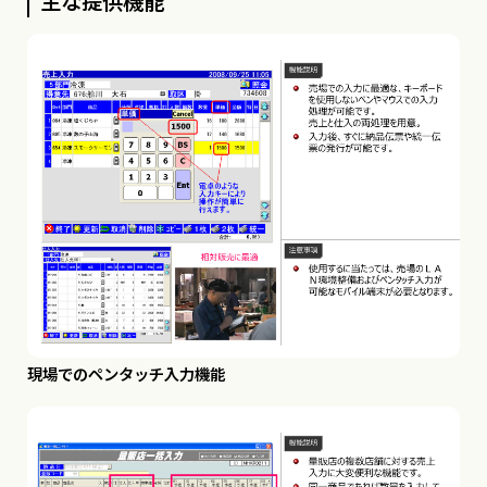
主な提供機能
現場でのペンタッチ入力機能