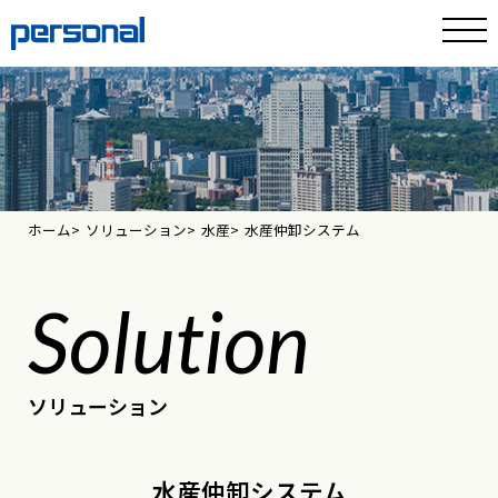
ホーム
ソリューション
水産
水産仲卸システム
Solution
ソリューション
水産仲卸システム