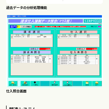
過去データの分析処理機能
仕入照合画面