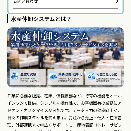
お問い合わせ
水産仲卸システムとは？
卸業に必要な販売、在庫、債権債務など、特有の機能をオール
インワンで提供。シンプルな操作性で、お客様固有の業務にア
ドオン・カスタマイズが可能です。データ入力の効率向上が、
日々の作業スタイルを変えます。受注から売上・仕入・在庫管
理、外部連携まで幅広くサポートし、産地表記（トレーサビリ