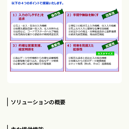
ソリューションの概要