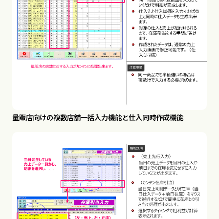
量販店向けの複数店舗一括入力機能と仕入同時作成機能