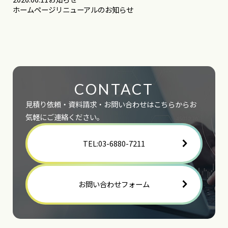
ホームページリニューアルのお知らせ
CONTACT
見積り依頼・資料請求・お問い合わせはこちらからお
気軽にご連絡ください。
TEL:03-6880-7211
お問い合わせフォーム