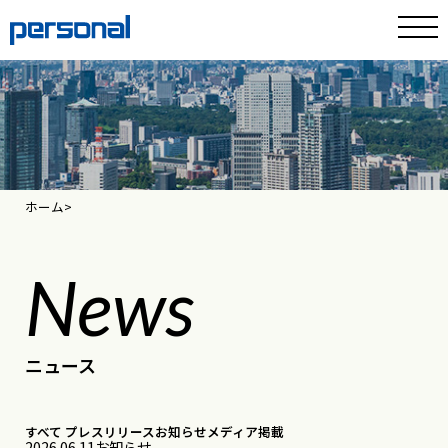
ホーム
News
ニュース
すべて
プレスリリース
お知らせ
メディア掲載
2026.06.11
お知らせ